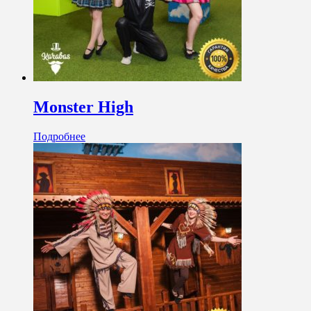
Monster High
Подробнее