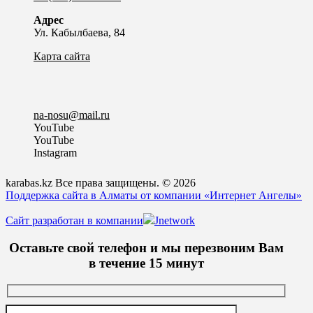
Адрес
Ул. Кабылбаева, 84
Карта сайта
na-nosu@mail.ru
YouTube
YouTube
Instagram
karabas.kz Все права защищены. © 2026
Поддержка сайта в Алматы от компании «Интернет Ангелы»
Сайт разработан в компании
Jnetwork
Оставьте свой телефон и мы перезвоним Вам
в течение 15 минут