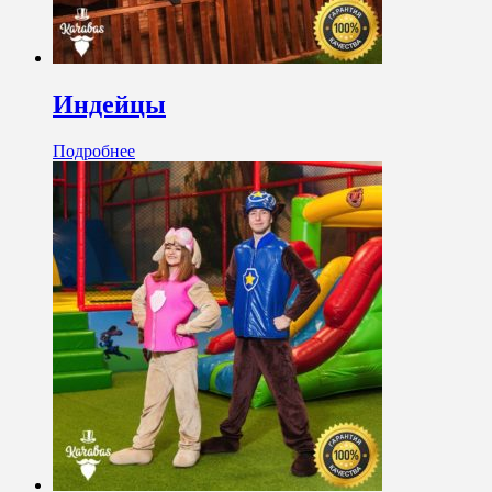
Индейцы
Подробнее