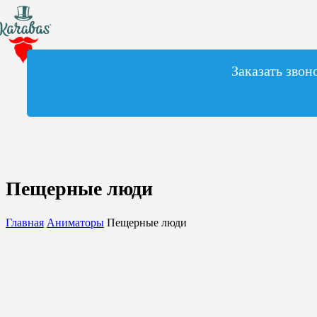
Заказать звон
Пещерные люди
Главная
Аниматоры
Пещерные люди