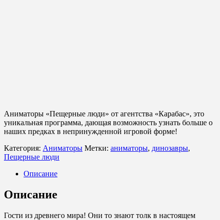
Аниматоры «Пещерные люди» от агентства «Карабас», это
уникальная программа, дающая возможность узнать больше о
наших предках в непринужденной игровой форме!
Категория:
Аниматоры
Метки:
аниматоры
,
динозавры
,
Пещерные люди
Описание
Описание
Гости из древнего мира! Они то знают толк в настоящем