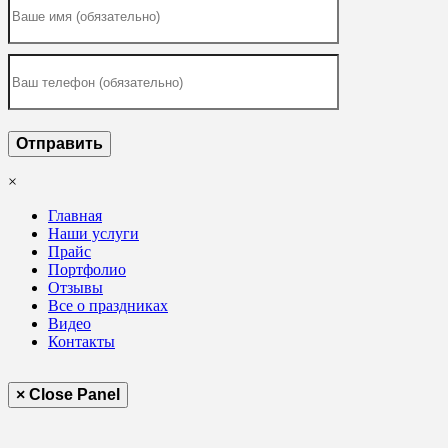
×
Главная
Наши услуги
Прайс
Портфолио
Отзывы
Все о праздниках
Видео
Контакты
× Close Panel