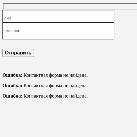
Ошибка:
Контактная форма не найдена.
Ошибка:
Контактная форма не найдена.
Ошибка:
Контактная форма не найдена.