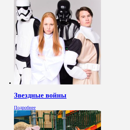
Звездные войны
Подробнее