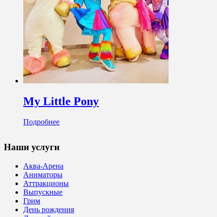
My Little Pony
Подробнее
Наши услуги
Аква-Арена
Аниматоры
Аттракционы
Выпускные
Грим
День рождения