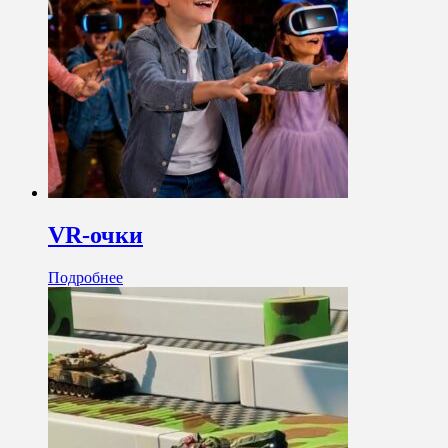
VR-очки
Подробнее