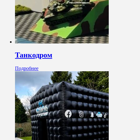
Танкодром
Подробнее