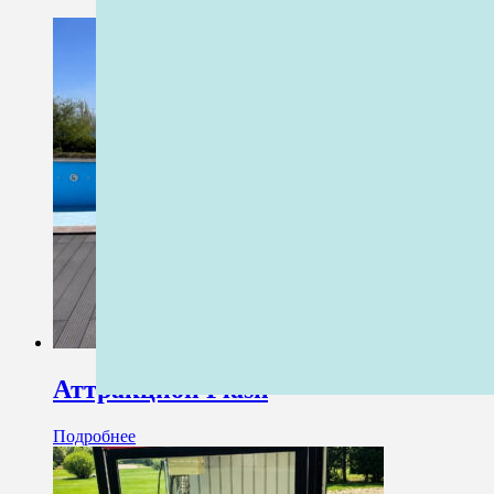
Аттракцион Flash
Подробнее