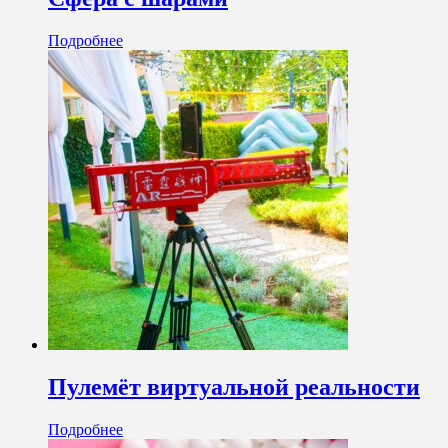
Подробнее
Пулемёт виртуальной реальности
Подробнее