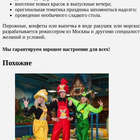
внесение новых красок в выпускные вечера;
оригинальная тематика праздника запомниться надолго;
проведение необычного сладкого стола.
Пирожные, конфеты или выпечка в виде ракушек или морских
разрабатывается режиссером из Москвы и другими специалиста
желаний и условий.
Мы гарантируем хорошее настроение для всех!
Похожие