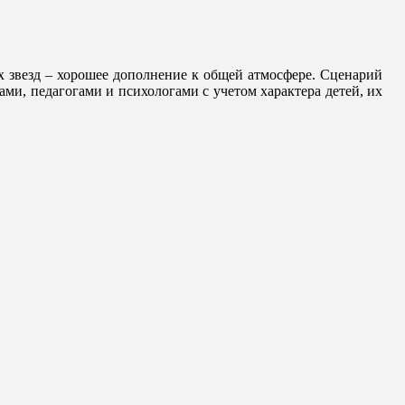
 звезд – хорошее дополнение к общей атмосфере. Сценарий
ми, педагогами и психологами с учетом характера детей, их