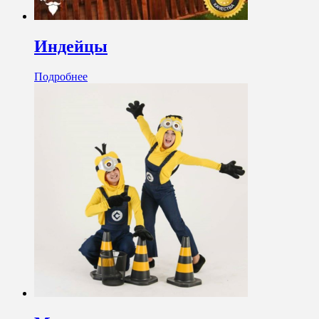
Индейцы
Подробнее