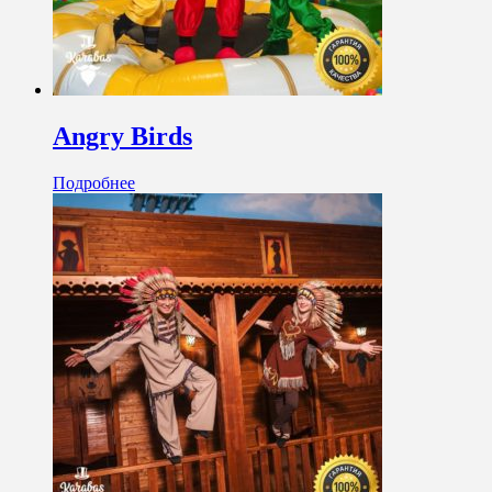
Angry Birds
Подробнее