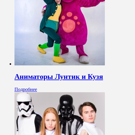
Аниматоры Лунтик и Кузя
Подробнее