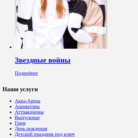
Звездные войны
Подробнее
Наши услуги
Аква-Арена
Аниматоры
Аттракционы
Выпускные
Грим
День рождения
Детский праздник под ключ