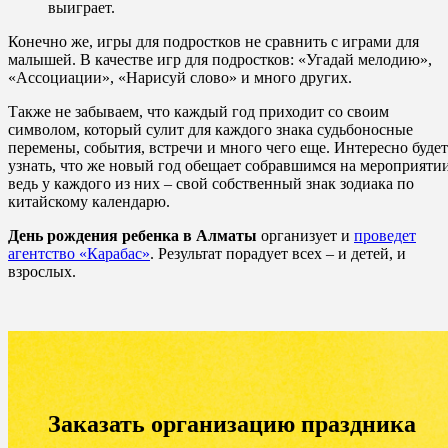
выиграет.
Конечно же, игры для подростков не сравнить с играми для
малышей. В качестве игр для подростков: «Угадай мелодию»,
«Ассоциации», «Нарисуй слово» и много других.
Также не забываем, что каждый год приходит со своим
символом, который сулит для каждого знака судьбоносные
перемены, события, встречи и много чего еще. Интересно будет
узнать, что же новый год обещает собравшимся на мероприятии
ведь у каждого из них – свой собственный знак зодиака по
китайскому календарю.
День рождения ребенка в Алматы
организует и
проведет
агентство «Карабас»
. Результат порадует всех – и детей, и
взрослых.
Заказать организацию праздника