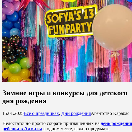
Зимние игры и конкурсы для детского
дня рождения
15.01.2025
Все о праздниках
,
Дни рождения
Агентство Карабас
Недостаточно просто собрать приглашенных на
день рождени
ребенка в Алматы
в одном месте, важно продумать