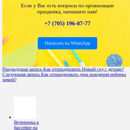
Если у Вас есть вопросы по организации
праздника, напишите нам!
+7 (705) 196-87-77
Написать на WhatsApp
Предыдущая запись
Как отпраздновать Новый год с детьми?
Следующая запись
Как отпраздновать день рождения ребенка
зимой?
Вечеринка в
бассейне на