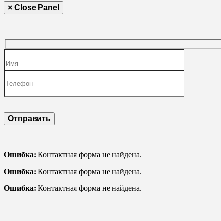
× Close Panel
Ошибка:
Контактная форма не найдена.
Ошибка:
Контактная форма не найдена.
Ошибка:
Контактная форма не найдена.