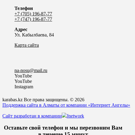
Телефон
+7 (705) 196-87-77
+7 (747) 196-87-77
Адрес
Ул. Кабылбаева, 84
Карта сайта
na-nosu@mail.ru
YouTube
YouTube
Instagram
karabas.kz Все права защищены. © 2026
Поддержка сайта в Алматы от компании «Интернет Ангелы»
Сайт разработан в компании
Jnetwork
Оставьте свой телефон и мы перезвоним Вам
в течение 15 минут