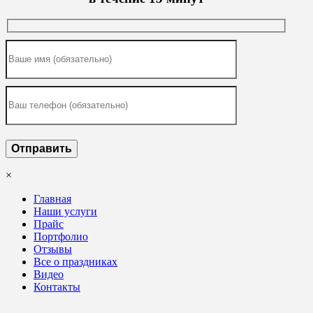
×
Главная
Наши услуги
Прайс
Портфолио
Отзывы
Все о праздниках
Видео
Контакты