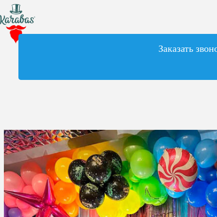
Заказать звон