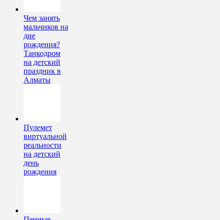
Чем занять
мальчиков на
дне
рождения?
Танкодром
на детский
праздник в
Алматы
Пулемет
виртуальной
реальности
на детский
день
рождения
Пенные