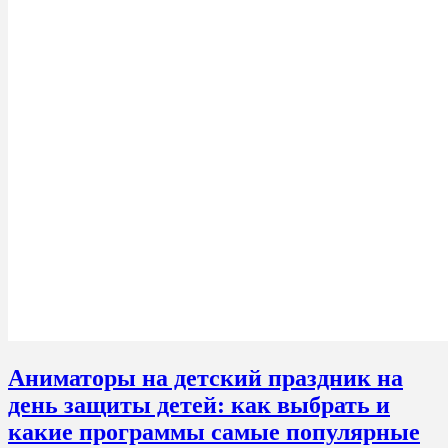
Аниматоры на детский праздник на
день защиты детей: как выбрать и
какие программы самые популярные