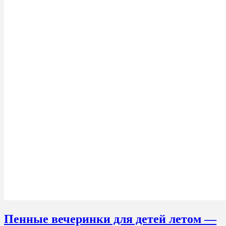
Пенные вечеринки для детей летом —