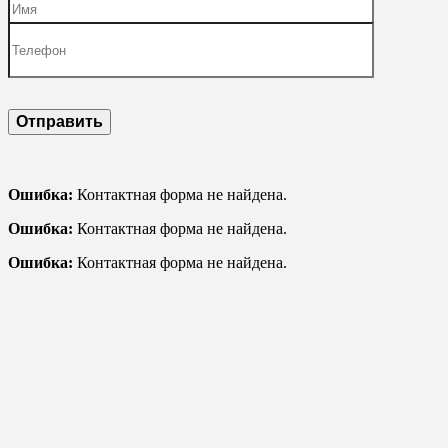
Ошибка:
Контактная форма не найдена.
Ошибка:
Контактная форма не найдена.
Ошибка:
Контактная форма не найдена.