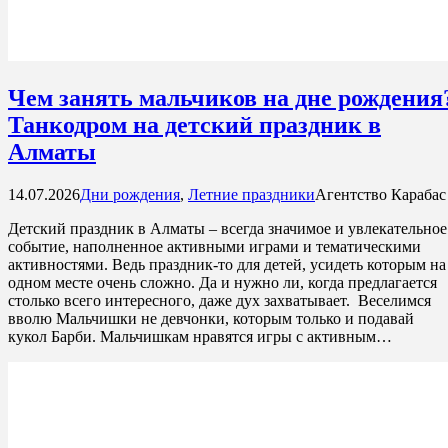
Чем занять мальчиков на дне рождения
Танкодром на детский праздник в
Алматы
14.07.2026
Дни рождения
,
Летние праздники
Агентство Карабас
Детский праздник в Алматы – всегда значимое и увлекательное
событие, наполненное активными играми и тематическими
активностями. Ведь праздник-то для детей, усидеть которым на
одном месте очень сложно. Да и нужно ли, когда предлагается
столько всего интересного, даже дух захватывает. Веселимся
вволю Мальчишки не девчонки, которым только и подавай
кукол Барби. Мальчишкам нравятся игры с активным…