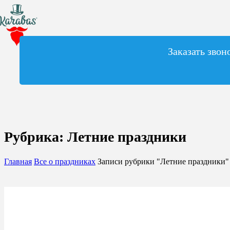
Заказать звон
Рубрика:
Летние праздники
Главная
Все о праздниках
Записи рубрики "Летние праздники"