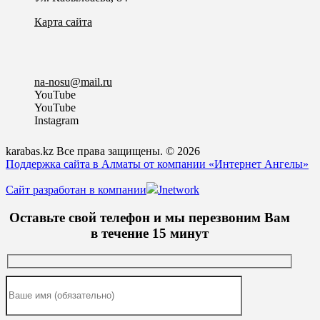
Карта сайта
na-nosu@mail.ru
YouTube
YouTube
Instagram
karabas.kz Все права защищены. © 2026
Поддержка сайта в Алматы от компании «Интернет Ангелы»
Сайт разработан в компании
Jnetwork
Оставьте свой телефон и мы перезвоним Вам
в течение 15 минут