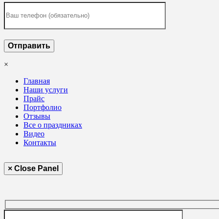
×
Главная
Наши услуги
Прайс
Портфолио
Отзывы
Все о праздниках
Видео
Контакты
× Close Panel