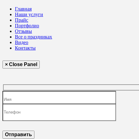
Главная
Наши услуги
Прайс
Портфолио
Отзывы
Все о праздниках
Видео
Контакты
× Close Panel