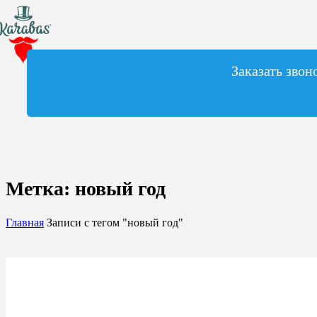
Заказать звон
Метка:
новый год
Главная
Записи с тегом "новый год"