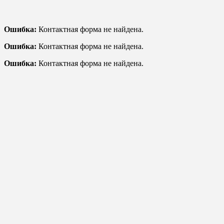
Ошибка:
Контактная форма не найдена.
Ошибка:
Контактная форма не найдена.
Ошибка:
Контактная форма не найдена.