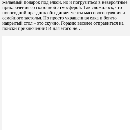
желаемый подарок под елкой, но и погрузиться в невероятные
приключения со сказочной атмосферой. Так сложилось, что
новогодний праздник объединяет черты массового гуляния и
семейного застолья. Но просто украшенная елка и богато
накрытый стол – это скучно. Гораздо веселее отправиться на
поиски приключений! И для этого не…