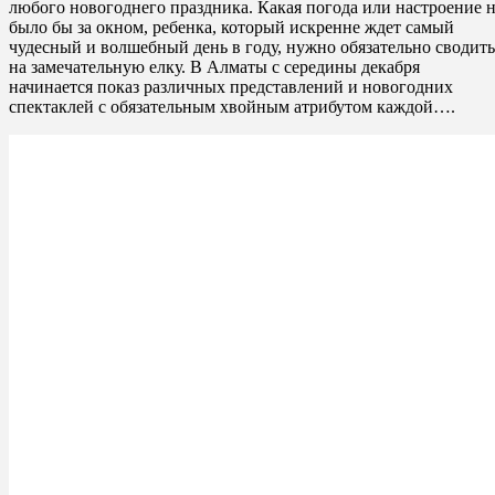
любого новогоднего праздника. Какая погода или настроение 
было бы за окном, ребенка, который искренне ждет самый
чудесный и волшебный день в году, нужно обязательно сводить
на замечательную елку. В Алматы с середины декабря
начинается показ различных представлений и новогодних
спектаклей с обязательным хвойным атрибутом каждой….