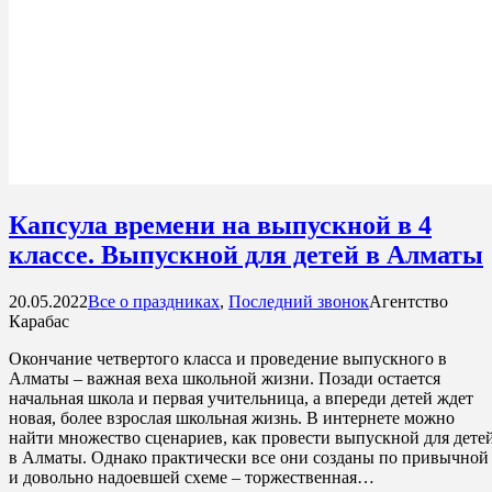
Капсула времени на выпускной в 4
классе. Выпускной для детей в Алматы
20.05.2022
Все о праздниках
,
Последний звонок
Агентство
Карабас
Окончание четвертого класса и проведение выпускного в
Алматы – важная веха школьной жизни. Позади остается
начальная школа и первая учительница, а впереди детей ждет
новая, более взрослая школьная жизнь. В интернете можно
найти множество сценариев, как провести выпускной для дете
в Алматы. Однако практически все они созданы по привычной
и довольно надоевшей схеме – торжественная…