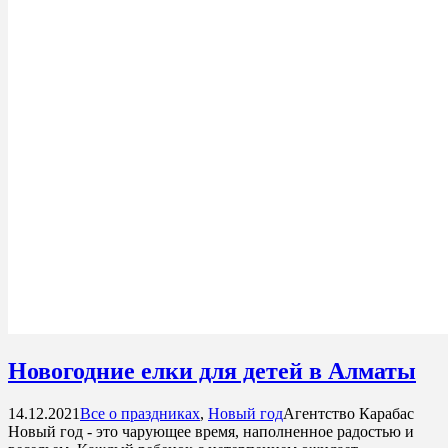
Новогодние елки для детей в Алматы
14.12.2021
Все о праздниках
,
Новый год
Агентство Карабас
Новый год - это чарующее время, наполненное радостью и