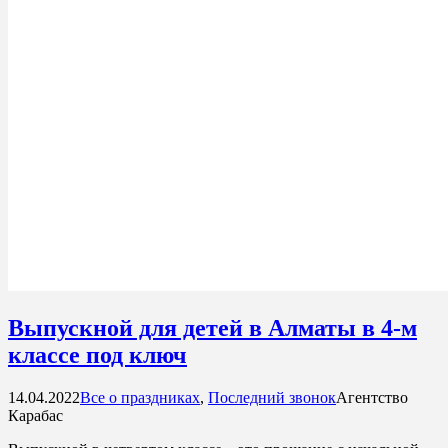
Выпускной для детей в Алматы в 4-м
классе под ключ
14.04.2022
Все о праздниках
,
Последний звонок
Агентство
Карабас