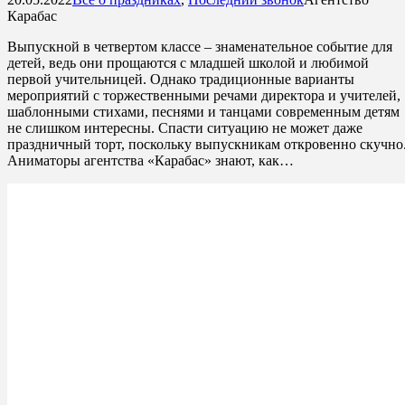
Карабас
Выпускной в четвертом классе – знаменательное событие для
детей, ведь они прощаются с младшей школой и любимой
первой учительницей. Однако традиционные варианты
мероприятий с торжественными речами директора и учителей,
шаблонными стихами, песнями и танцами современным детям
не слишком интересны. Спасти ситуацию не может даже
праздничный торт, поскольку выпускникам откровенно скучно
Аниматоры агентства «Карабас» знают, как…