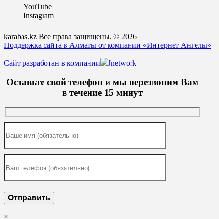
YouTube
Instagram
karabas.kz Все права защищены. © 2026
Поддержка сайта в Алматы от компании «Интернет Ангелы»
Сайт разработан в компании
Jnetwork
Оставьте свой телефон и мы перезвоним Вам
в течение 15 минут
×