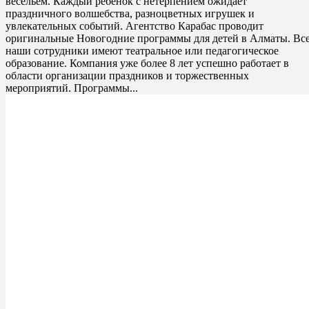
весельем. Каждый ребенок с нетерпением ожидает
праздничного волшебства, разноцветных игрушек и
увлекательных событий. Агентство Карабас проводит
оригинальные Новогодние программы для детей в Алматы. Вс
наши сотрудники имеют театральное или педагогическое
образование. Компания уже более 8 лет успешно работает в
области организации праздников и торжественных
мероприятий. Программы...