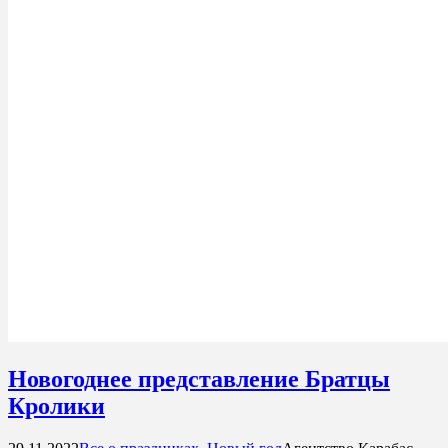
Новогоднее представление Братцы
Кролики