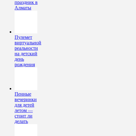
праздник в
Алматы
Пулемет
виртуальной
реальности
на детский
день
рождения
Пенные
вечеринки
для детей
летом —
стоит ли
делать