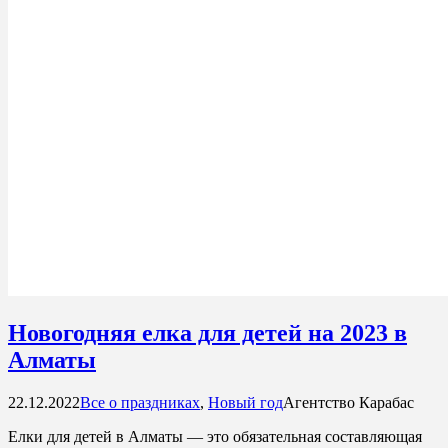
Новогодняя елка для детей на 2023 в
Алматы
22.12.2022
Все о праздниках
,
Новый год
Агентство Карабас
Елки для детей в Алматы — это обязательная составляющая