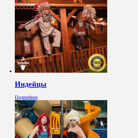
Индейцы
Подробнее