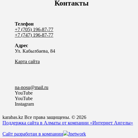
Контакты
Телефон
+7 (705) 196-87-77
+7 (747) 196-87-77
Адрес
Ул. Кабылбаева, 84
Карта сайта
na-nosu@mail.ru
YouTube
YouTube
Instagram
karabas.kz Все права защищены. © 2026
Поддержка сайта в Алматы от компании «Интернет Ангелы»
Сайт разработан в компании
Jnetwork