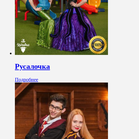
Русалочка
Подробнее