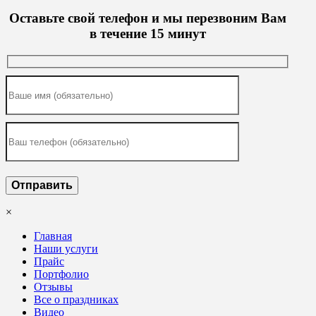
Оставьте свой телефон и мы перезвоним Вам
в течение 15 минут
×
Главная
Наши услуги
Прайс
Портфолио
Отзывы
Все о праздниках
Видео