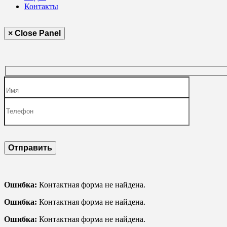
Контакты
× Close Panel
Ошибка:
Контактная форма не найдена.
Ошибка:
Контактная форма не найдена.
Ошибка:
Контактная форма не найдена.