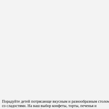
Порадуйте детей потрясающе вкусным и разнообразным столо
со сладостями. На ваш выбор конфеты, торты, печенья и