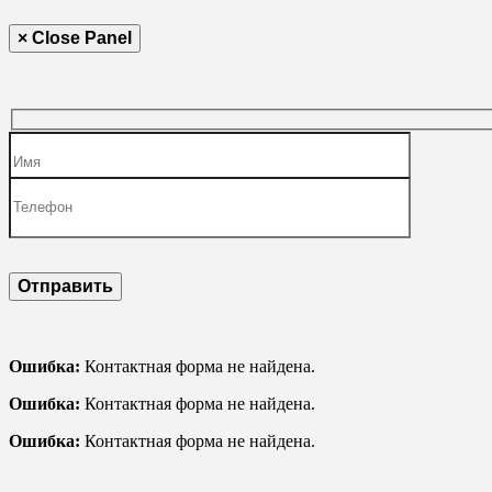
× Close Panel
Ошибка:
Контактная форма не найдена.
Ошибка:
Контактная форма не найдена.
Ошибка:
Контактная форма не найдена.