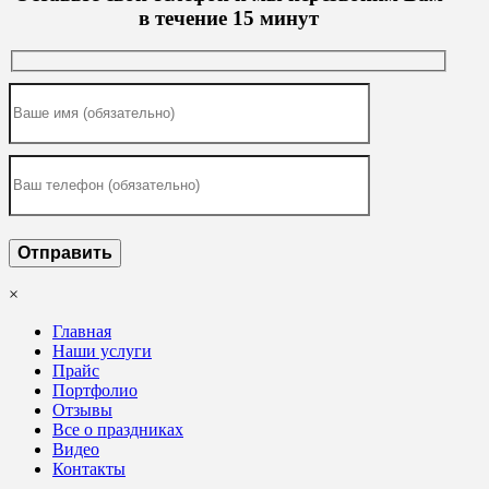
в течение 15 минут
×
Главная
Наши услуги
Прайс
Портфолио
Отзывы
Все о праздниках
Видео
Контакты