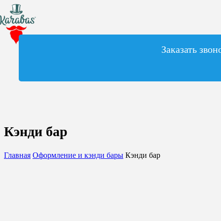
Заказать звон
Кэнди бар
Главная
Оформление и кэнди бары
Кэнди бар