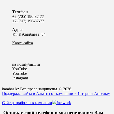
Телефон
+7 (705) 196-87-77
+7 (747) 196-87-77
Адрес
Ул. Кабылбаева, 84
Карта сайта
na-nosu@mail.ru
YouTube
YouTube
Instagram
karabas.kz Все права защищены. © 2026
Поддержка сайта в Алматы от компании «Интернет Ангелы»
Сайт разработан в компании
Jnetwork
Оставьте свой телефон и мы перезвоним Вам