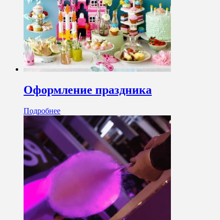
Оформление праздника
Подробнее