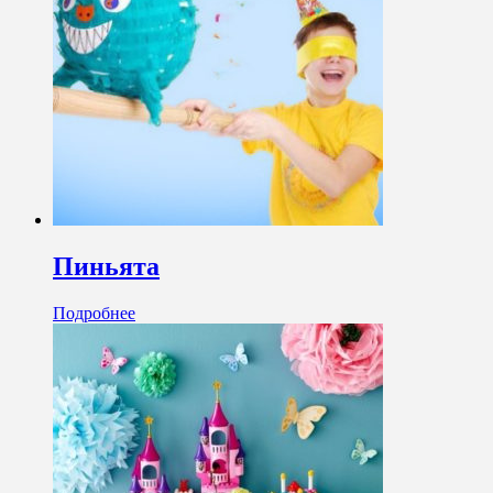
Пиньята
Подробнее