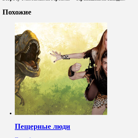
Похожие
Пещерные люди