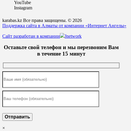
YouTube
Instagram
karabas.kz Все права защищены. © 2026
Поддержка сайта в Алматы от компании «Интернет Ангелы»
Сайт разработан в компании
Jnetwork
Оставьте свой телефон и мы перезвоним Вам
в течение 15 минут
×