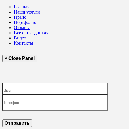
Главная
Наши услуги
Прайс
Портфолио
Отзывы
Все о праздниках
Видео
Контакты
× Close Panel