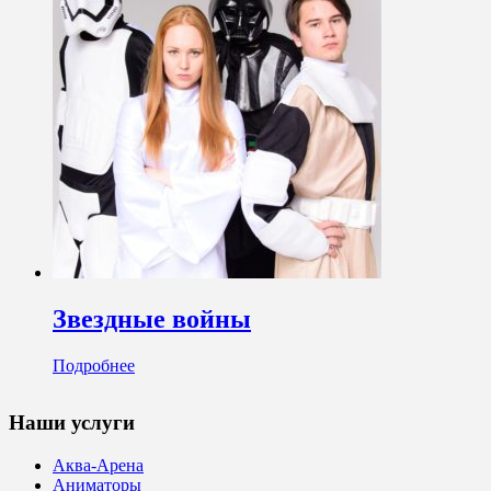
Звездные войны
Подробнее
Наши услуги
Аква-Арена
Аниматоры