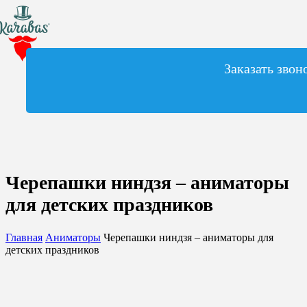
Заказать звон
Черепашки ниндзя – аниматоры
для детских праздников
Главная
Аниматоры
Черепашки ниндзя – аниматоры для
детских праздников