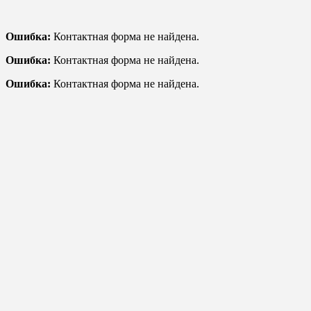
Ошибка:
Контактная форма не найдена.
Ошибка:
Контактная форма не найдена.
Ошибка:
Контактная форма не найдена.