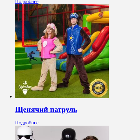
Подробнее
Щенячий патруль
Подробнее