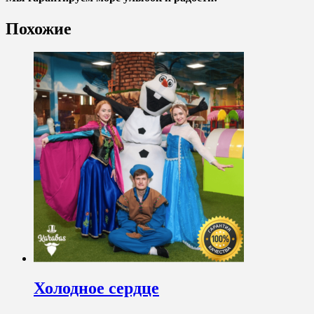
Похожие
Холодное сердце