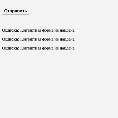
Ошибка:
Контактная форма не найдена.
Ошибка:
Контактная форма не найдена.
Ошибка:
Контактная форма не найдена.