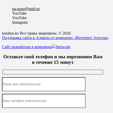
na-nosu@mail.ru
YouTube
YouTube
Instagram
karabas.kz Все права защищены. © 2026
Поддержка сайта в Алматы от компании «Интернет Ангелы»
Сайт разработан в компании
Jnetwork
Оставьте свой телефон и мы перезвоним Вам
в течение 15 минут