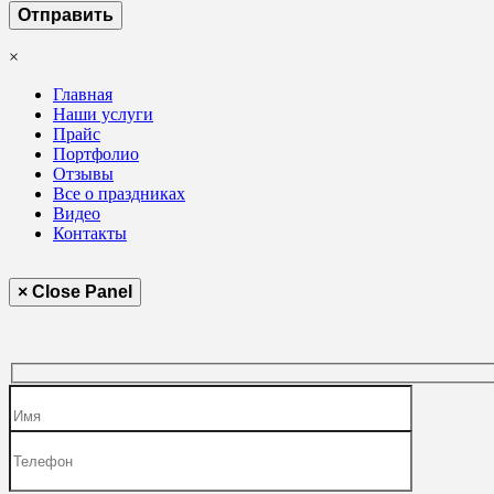
×
Главная
Наши услуги
Прайс
Портфолио
Отзывы
Все о праздниках
Видео
Контакты
× Close Panel