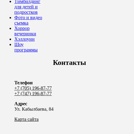
Тимбилдинг
для детей и
подростков
Фото и видео
съемка
Хоррор
вечеринки
Хэллоуин
Шоу
программы
Контакты
Телефон
+7 (705) 196-87-77
+7 (747) 196-87-77
Адрес
Ул. Кабылбаева, 84
Карта сайта