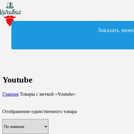
Заказать звон
Youtube
Главная
Товары с меткой «Youtube»
Отображение единственного товара