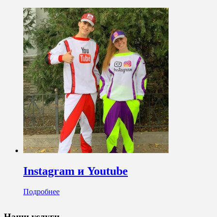
Instagram и Youtube
Подробнее
Наши услуги