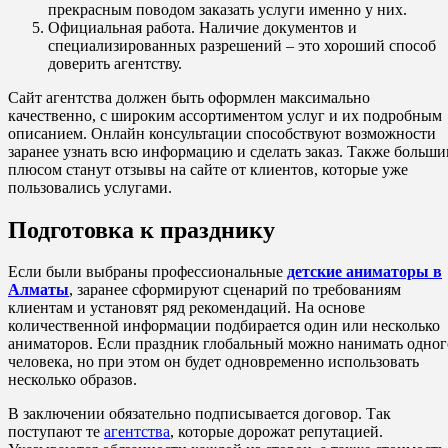
прекрасным поводом заказать услуги именно у них.
Официальная работа. Наличие документов и
специализированных разрешений – это хороший способ
доверить агентству.
Сайт агентства должен быть оформлен максимально
качественно, с широким ассортиментом услуг и их подробным
описанием. Онлайн консультации способствуют возможности
заранее узнать всю информацию и сделать заказ. Также больш
плюсом станут отзывы на сайте от клиентов, которые уже
пользовались услугами.
Подготовка к празднику
Если были выбраны профессиональные
детские аниматоры в
Алматы
, заранее сформируют сценарий по требованиям
клиентам и установят ряд рекомендаций. На основе
количественной информации подбирается один или несколько
аниматоров. Если праздник глобальный можно нанимать одног
человека, но при этом он будет одновременно использовать
несколько образов.
В заключении обязательно подписывается договор. Так
поступают те
агентства
, которые дорожат репутацией.