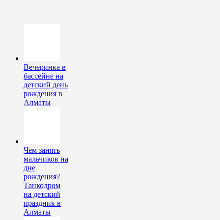
Вечеринка в
бассейне на
детский день
рождения в
Алматы
Чем занять
мальчиков на
дне
рождения?
Танкодром
на детский
праздник в
Алматы