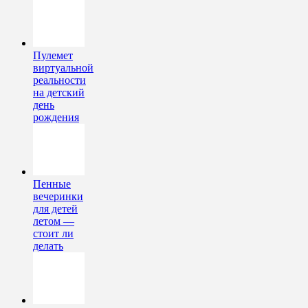
Пулемет
виртуальной
реальности
на детский
день
рождения
Пенные
вечеринки
для детей
летом —
стоит ли
делать