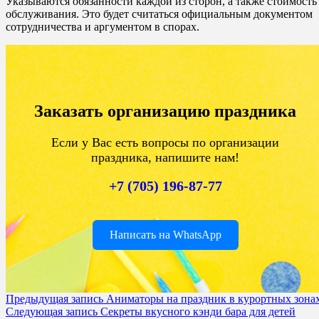
Указываются обязанности каждой из сторон, а также стоимость
обслуживания. Это будет считаться официальным документом
сотрудничества и аргументом в спорах.
Заказать организацию праздника
Если у Вас есть вопросы по организации
праздника, напишите нам!
+7 (705) 196-87-77
Написать на WhatsApp
Предыдущая запись
Аниматоры на праздник в курортных зона
Следующая запись
Секреты вкусного кэнди бара для детей