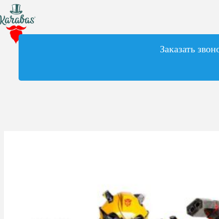
Заказать звон