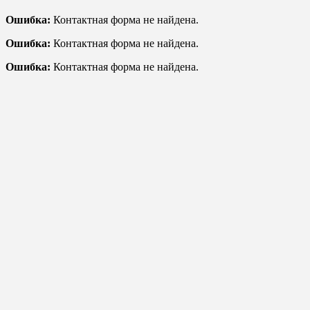
Ошибка:
Контактная форма не найдена.
Ошибка:
Контактная форма не найдена.
Ошибка:
Контактная форма не найдена.