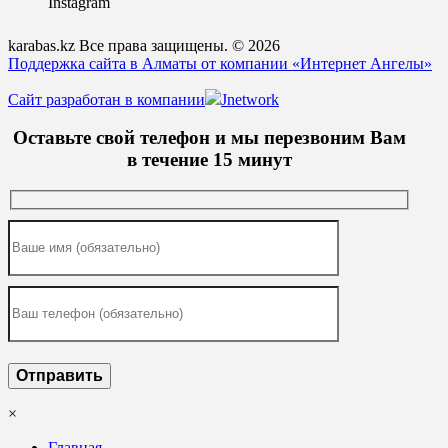
Instagram
karabas.kz Все права защищены. © 2026
Поддержка сайта в Алматы от компании «Интернет Ангелы»
Сайт разработан в компании
Jnetwork
Оставьте свой телефон и мы перезвоним Вам
в течение 15 минут
×
Главная