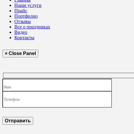
Наши услуги
Прайс
Портфолио
Отзывы
Все о праздниках
Видео
Контакты
× Close Panel