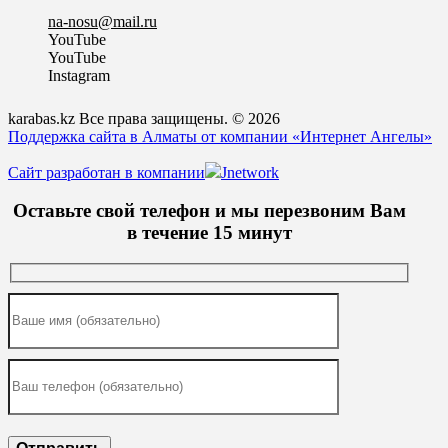
na-nosu@mail.ru
YouTube
YouTube
Instagram
karabas.kz Все права защищены. © 2026
Поддержка сайта в Алматы от компании «Интернет Ангелы»
Сайт разработан в компании
Jnetwork
Оставьте свой телефон и мы перезвоним Вам
в течение 15 минут