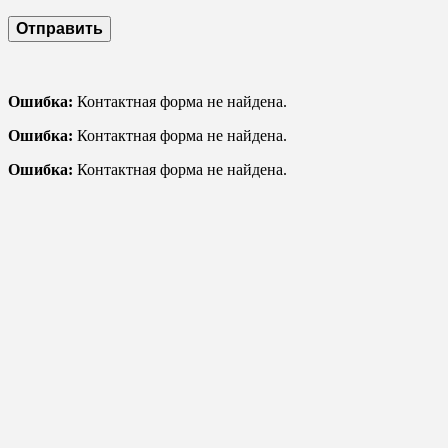
Ошибка:
Контактная форма не найдена.
Ошибка:
Контактная форма не найдена.
Ошибка:
Контактная форма не найдена.