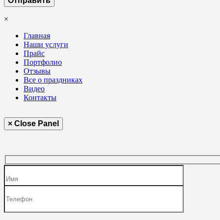
×
Главная
Наши услуги
Прайс
Портфолио
Отзывы
Все о праздниках
Видео
Контакты
× Close Panel