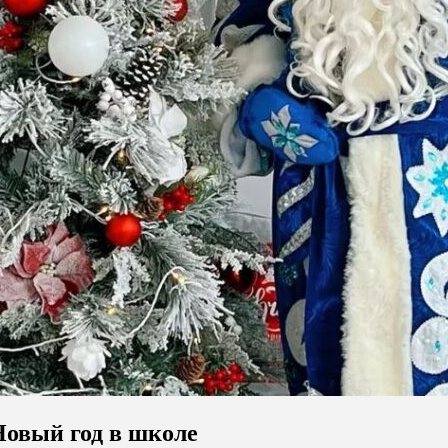
Новый год в школе