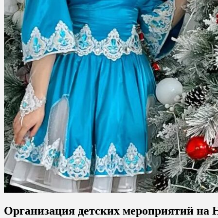
Организация детских мероприятий на 