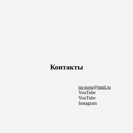
Контакты
na-nosu@mail.ru
YouTube
YouTube
Instagram