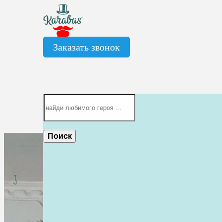
Заказать звонок
Поиск