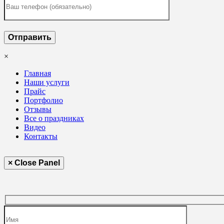
×
Главная
Наши услуги
Прайс
Портфолио
Отзывы
Все о праздниках
Видео
Контакты
× Close Panel