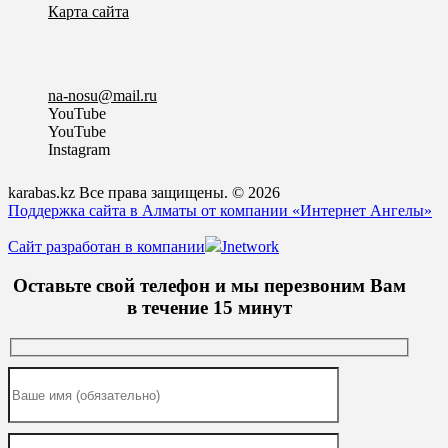
Карта сайта
na-nosu@mail.ru
YouTube
YouTube
Instagram
karabas.kz Все права защищены. © 2026
Поддержка сайта в Алматы от компании «Интернет Ангелы»
Сайт разработан в компании
Jnetwork
Оставьте свой телефон и мы перезвоним Вам
в течение 15 минут