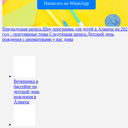
Написать на WhatsApp
Предыдущая запись
Шоу программа для детей в Алматы на 202
год – популярные темы
Следующая запись
Детский день
рождения с аниматорами у вас дома
Вечеринка в
бассейне на
детский день
рождения в
Алматы