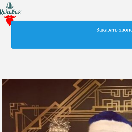
Заказать звон