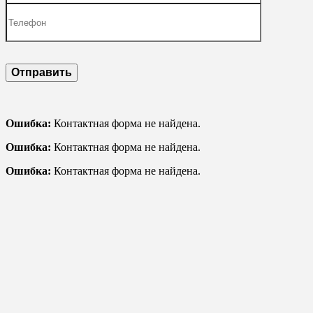
Ошибка:
Контактная форма не найдена.
Ошибка:
Контактная форма не найдена.
Ошибка:
Контактная форма не найдена.