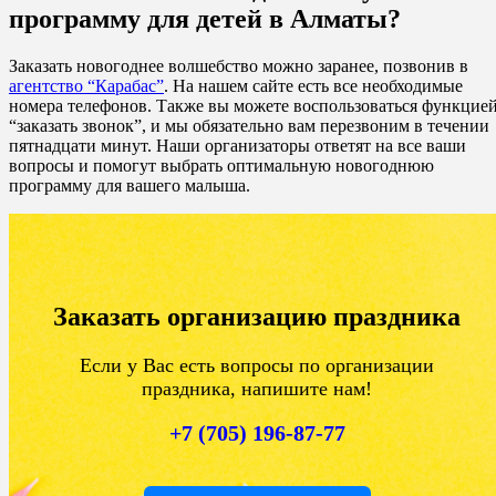
программу для детей в Алматы?
Заказать новогоднее волшебство можно заранее, позвонив в
агентство “Карабас”
. На нашем сайте есть все необходимые
номера телефонов. Также вы можете воспользоваться функцие
“заказать звонок”, и мы обязательно вам перезвоним в течении
пятнадцати минут. Наши организаторы ответят на все ваши
вопросы и помогут выбрать оптимальную новогоднюю
программу для вашего малыша.
Заказать организацию праздника
Если у Вас есть вопросы по организации
праздника, напишите нам!
+7 (705) 196-87-77