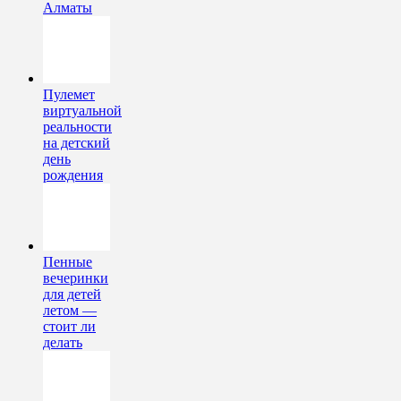
Алматы
Пулемет
виртуальной
реальности
на детский
день
рождения
Пенные
вечеринки
для детей
летом —
стоит ли
делать