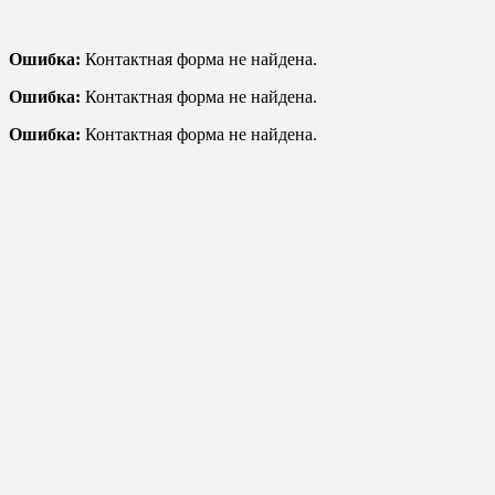
Ошибка:
Контактная форма не найдена.
Ошибка:
Контактная форма не найдена.
Ошибка:
Контактная форма не найдена.