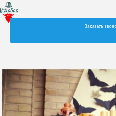
Заказать звон