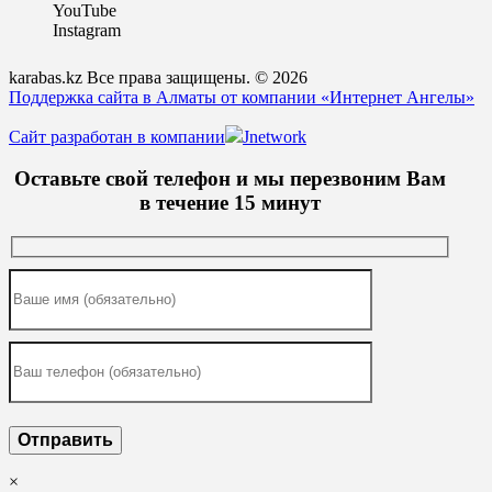
YouTube
Instagram
karabas.kz Все права защищены. © 2026
Поддержка сайта в Алматы от компании «Интернет Ангелы»
Сайт разработан в компании
Jnetwork
Оставьте свой телефон и мы перезвоним Вам
в течение 15 минут
×