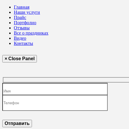
Главная
Наши услуги
Прайс
Портфолио
Отзывы
Все о праздниках
Видео
Контакты
× Close Panel