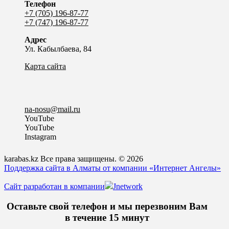
Телефон
+7 (705) 196-87-77
+7 (747) 196-87-77
Адрес
Ул. Кабылбаева, 84
Карта сайта
na-nosu@mail.ru
YouTube
YouTube
Instagram
karabas.kz Все права защищены. © 2026
Поддержка сайта в Алматы от компании «Интернет Ангелы»
Сайт разработан в компании
Jnetwork
Оставьте свой телефон и мы перезвоним Вам
в течение 15 минут