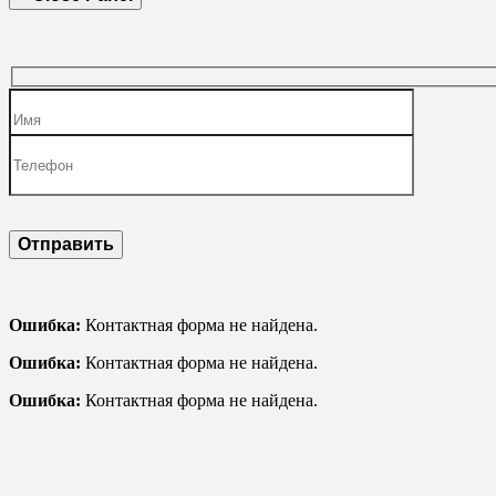
Ошибка:
Контактная форма не найдена.
Ошибка:
Контактная форма не найдена.
Ошибка:
Контактная форма не найдена.