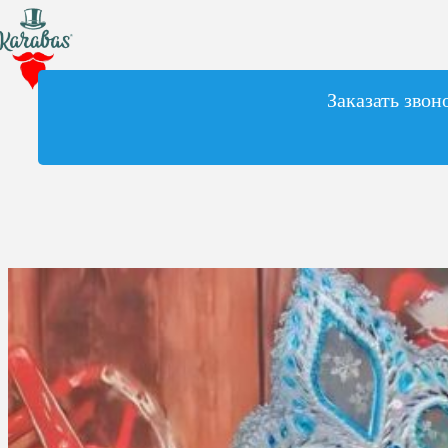
Заказать звон