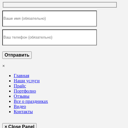
×
Главная
Наши услуги
Прайс
Портфолио
Отзывы
Все о праздниках
Видео
Контакты
× Close Panel