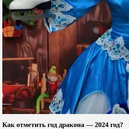
Как отметить год дракона — 2024 год?