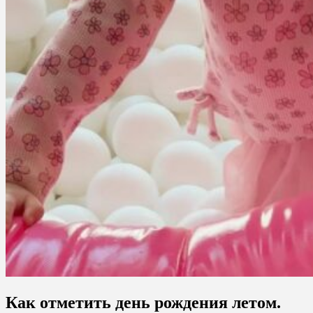
Как отметить день рождения летом.