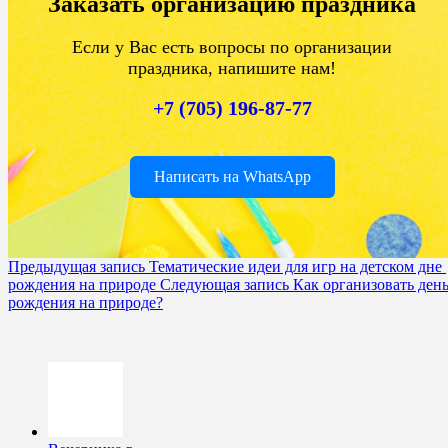
Заказать организацию праздника
Если у Вас есть вопросы по организации
праздника, напишите нам!
+7 (705) 196-87-77
Написать на WhatsApp
Предыдущая запись
Тематические идеи для игр на детском дне ​​
рождения на природе
Следующая запись
Как организовать ден
рождения на природе?