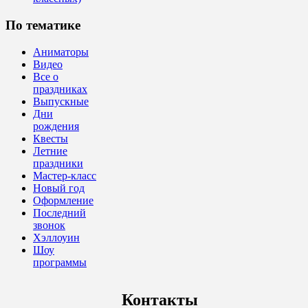
По тематике
Аниматоры
Видео
Все о
праздниках
Выпускные
Дни
рождения
Квесты
Летние
праздники
Мастер-класс
Новый год
Оформление
Последний
звонок
Хэллоуин
Шоу
программы
Контакты