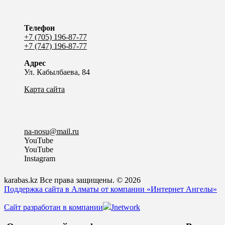
Телефон
+7 (705) 196-87-77
+7 (747) 196-87-77
Адрес
Ул. Кабылбаева, 84
Карта сайта
na-nosu@mail.ru
YouTube
YouTube
Instagram
karabas.kz Все права защищены. © 2026
Поддержка сайта в Алматы от компании «Интернет Ангелы»
Сайт разработан в компании
Jnetwork