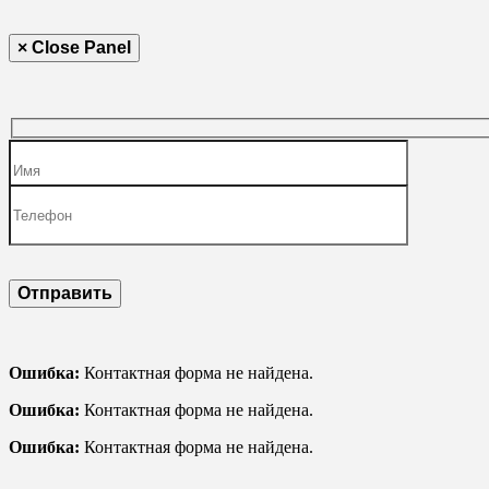
× Close Panel
Ошибка:
Контактная форма не найдена.
Ошибка:
Контактная форма не найдена.
Ошибка:
Контактная форма не найдена.