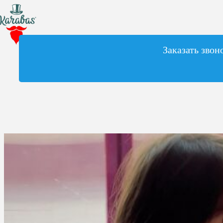
Заказать звон