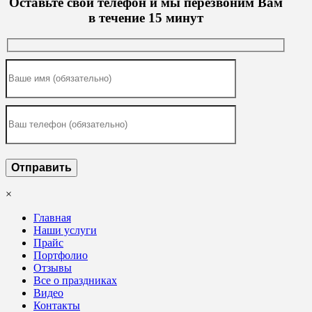
Оставьте свой телефон и мы перезвоним Вам
в течение 15 минут
×
Главная
Наши услуги
Прайс
Портфолио
Отзывы
Все о праздниках
Видео
Контакты