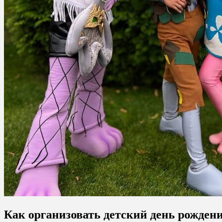
Как организовать детский день рождени