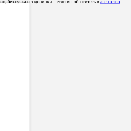
но, без сучка и задоринки – если вы обратитесь в
агентство