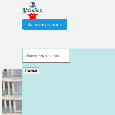
Заказать звонок
Поиск