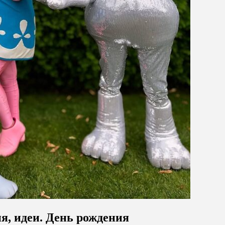
я, идеи. День рождения