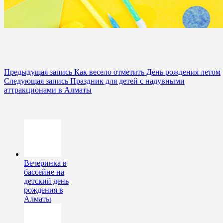
Предыдущая запись
Как весело отметить День рождения летом
Следующая запись
Праздник для детей с надувными
аттракционами в Алматы
Вечеринка в
бассейне на
детский день
рождения в
Алматы