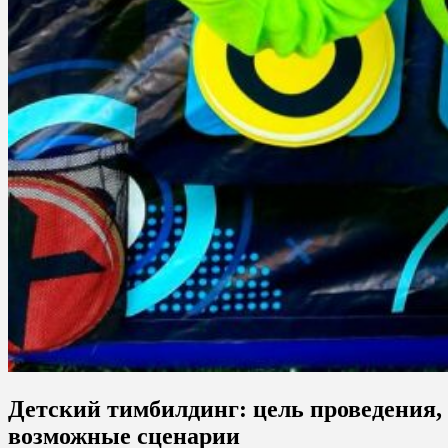
Детский тимбилдинг: цель проведения,
возможные сценарии