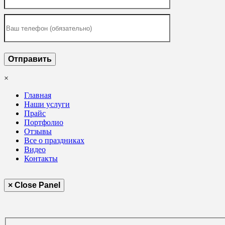
×
Главная
Наши услуги
Прайс
Портфолио
Отзывы
Все о праздниках
Видео
Контакты
× Close Panel