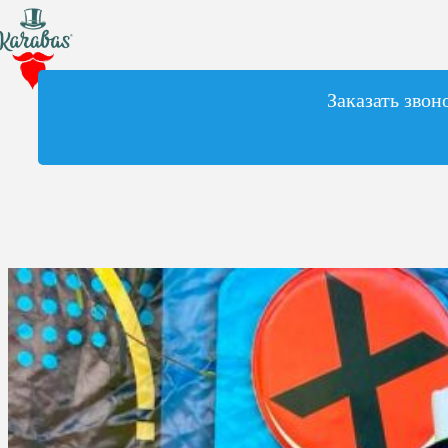
Заказать звон