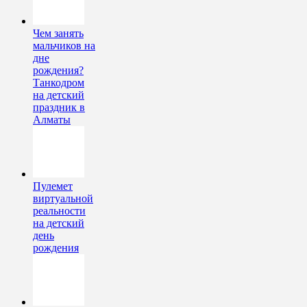
Чем занять
мальчиков на
дне
рождения?
Танкодром
на детский
праздник в
Алматы
Пулемет
виртуальной
реальности
на детский
день
рождения