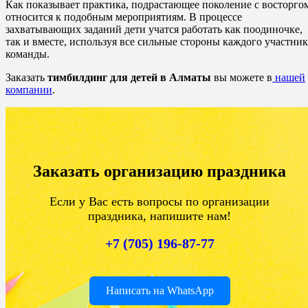
Как показывает практика, подрастающее поколение с восторго
относится к подобным мероприятиям. В процессе
захватывающих заданий дети учатся работать как поодиночке,
так и вместе, используя все сильные стороны каждого участник
команды.
Заказать
тимбилдинг для детей в Алматы
вы можете в
нашей
компании
.
Заказать организацию праздника
Если у Вас есть вопросы по организации
праздника, напишите нам!
+7 (705) 196-87-77
Написать на WhatsApp