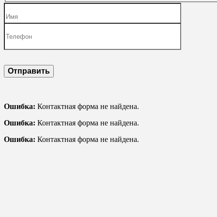
Ошибка:
Контактная форма не найдена.
Ошибка:
Контактная форма не найдена.
Ошибка:
Контактная форма не найдена.