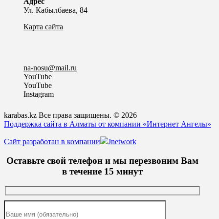
Адрес
Ул. Кабылбаева, 84
Карта сайта
na-nosu@mail.ru
YouTube
YouTube
Instagram
karabas.kz Все права защищены. © 2026
Поддержка сайта в Алматы от компании «Интернет Ангелы»
Сайт разработан в компании
Jnetwork
Оставьте свой телефон и мы перезвоним Вам
в течение 15 минут