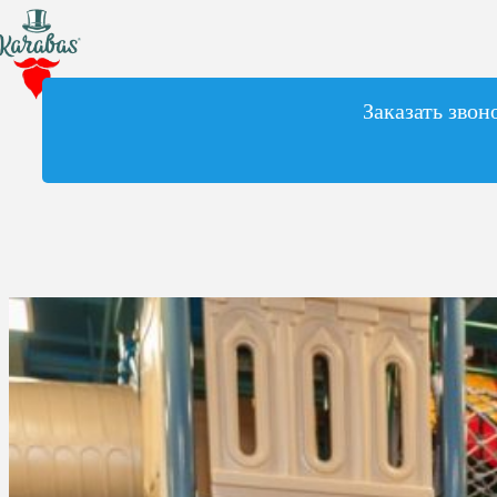
Заказать звон