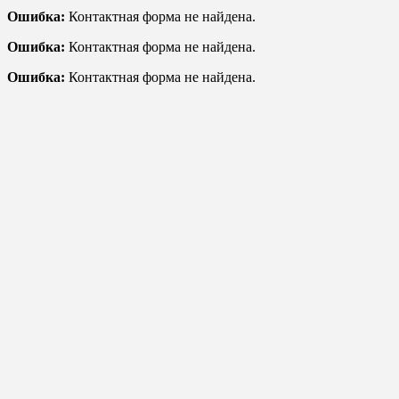
Ошибка:
Контактная форма не найдена.
Ошибка:
Контактная форма не найдена.
Ошибка:
Контактная форма не найдена.