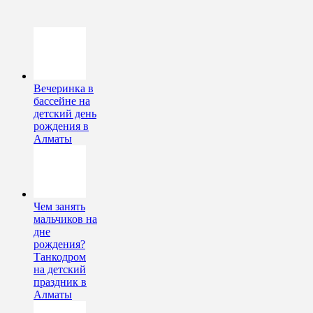
Вечеринка в
бассейне на
детский день
рождения в
Алматы
Чем занять
мальчиков на
дне
рождения?
Танкодром
на детский
праздник в
Алматы