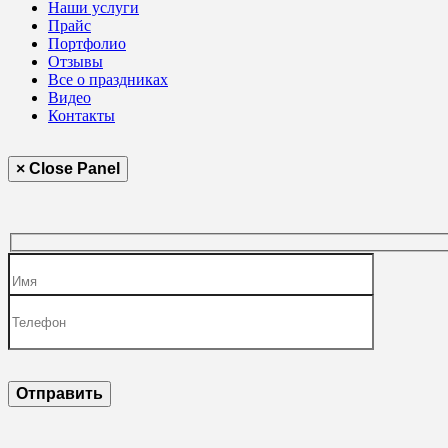
Наши услуги
Прайс
Портфолио
Отзывы
Все о праздниках
Видео
Контакты
× Close Panel