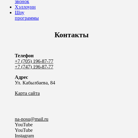
звонок
Хэллоуин
Шоу
программы
Контакты
Телефон
+7 (705) 196-87-77
+7 (747) 196-87-77
Адрес
Ул. Кабылбаева, 84
Карта сайта
na-nosu@mail.ru
YouTube
YouTube
Instagram