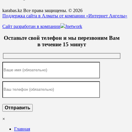
karabas.kz Все права защищены. © 2026
Поддержка сайта в Алматы от компании «Интернет Ангелы»
Сайт разработан в компании
Jnetwork
Оставьте свой телефон и мы перезвоним Вам
в течение 15 минут
×
Главная