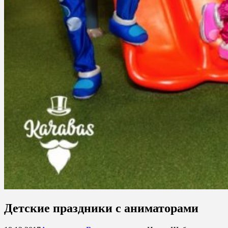
Детские праздники с аниматорами