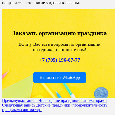
понравится не только детям, но и взрослым.
Заказать организацию праздника
Если у Вас есть вопросы по организации
праздника, напишите нам!
+7 (705) 196-87-77
Написать на WhatsApp
Предыдущая запись
Новогодние праздники с аниматорами
Следующая запись
Детские праздники: продолжительность
программы аниматора