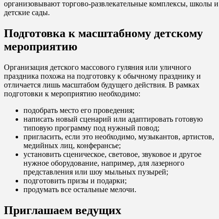
организовывают торгово-развлекательные комплексы, школы и
детские сады.
Подготовка к масштабному детскому
мероприятию
Организация детского массового гуляния или уличного
праздника похожа на подготовку к обычному празднику и
отличается лишь масштабом будущего действия. В рамках
подготовки к мероприятию необходимо:
подобрать место его проведения;
написать новый сценарий или адаптировать готовую
типовую программу под нужный повод;
пригласить, если это необходимо, музыкантов, артистов,
медийных лиц, конферансье;
установить сценическое, световое, звуковое и другое
нужное оборудование, например, для лазерного
представления или шоу мыльных пузырей;
подготовить призы и подарки;
продумать все остальные мелочи.
Приглашаем ведущих