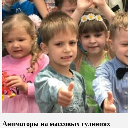
Аниматоры на массовых гуляниях