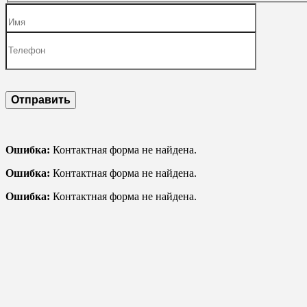
Ошибка:
Контактная форма не найдена.
Ошибка:
Контактная форма не найдена.
Ошибка:
Контактная форма не найдена.