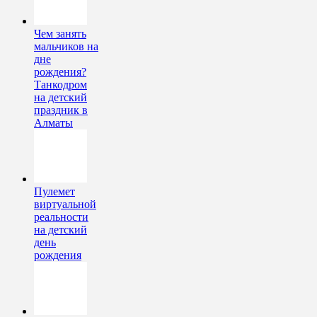
Чем занять
мальчиков на
дне
рождения?
Танкодром
на детский
праздник в
Алматы
Пулемет
виртуальной
реальности
на детский
день
рождения