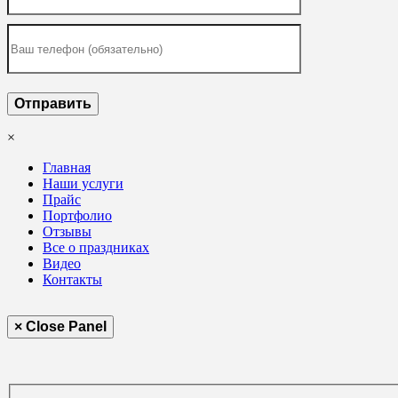
×
Главная
Наши услуги
Прайс
Портфолио
Отзывы
Все о праздниках
Видео
Контакты
× Close Panel