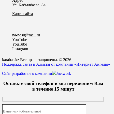
Адрес
Ул. Кабылбаева, 84
Карта сайта
na-nosu@mail.ru
YouTube
YouTube
Instagram
karabas.kz Все права защищены. © 2026
Поддержка сайта в Алматы от компании «Интернет Ангелы»
Сайт разработан в компании
Jnetwork
Оставьте свой телефон и мы перезвоним Вам
в течение 15 минут