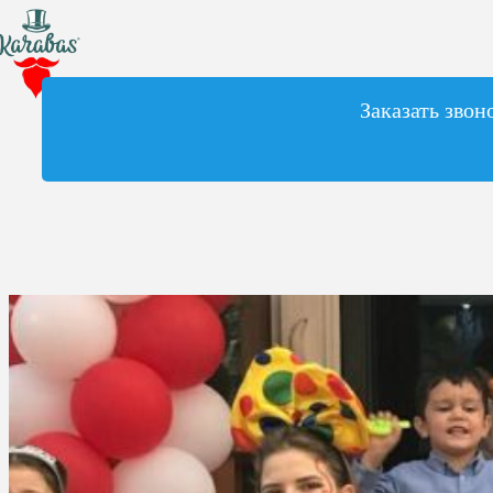
Заказать звон