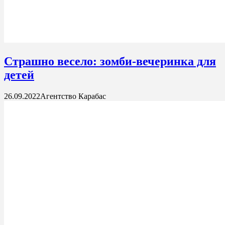
Страшно весело: зомби-вечеринка для
детей
26.09.2022
Агентство Карабас