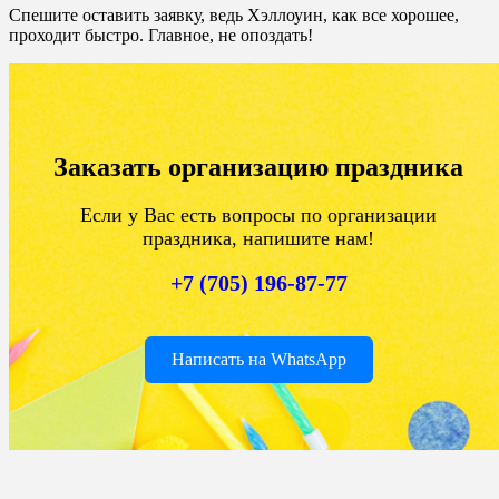
Спешите оставить заявку, ведь Хэллоуин, как все хорошее,
проходит быстро. Главное, не опоздать!
Заказать организацию праздника
Если у Вас есть вопросы по организации
праздника, напишите нам!
+7 (705) 196-87-77
Написать на WhatsApp