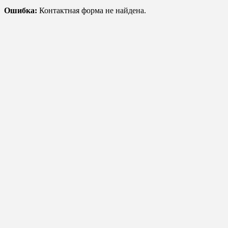
Ошибка:
Контактная форма не найдена.