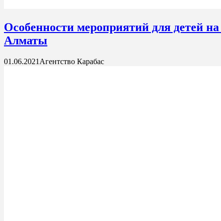
Особенности мероприятий для детей на 
Алматы
01.06.2021
Агентство Карабас