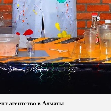
ент агентство в Алматы