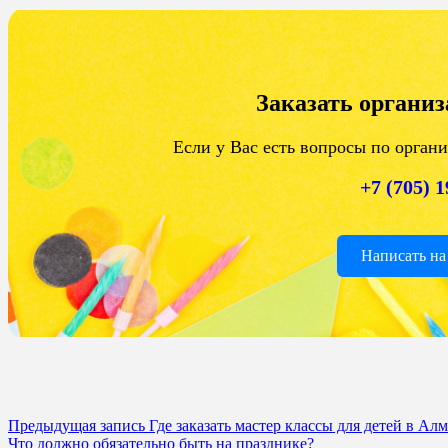
Заказать органи
Если у Вас есть вопросы по орган
+7 (705) 
Написать на
Предыдущая запись
Где заказать мастер классы для детей в Ал
Что должно обязательно быть на празднике?