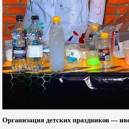
Организация детских праздников — ив