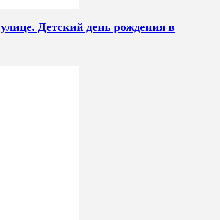
улице. Детский день рождения в