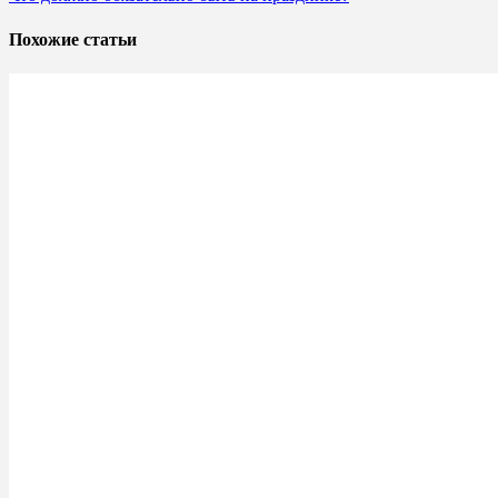
Похожие статьи