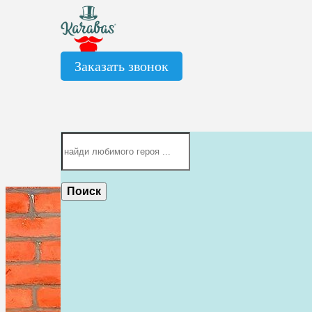
Заказать звонок
Поиск